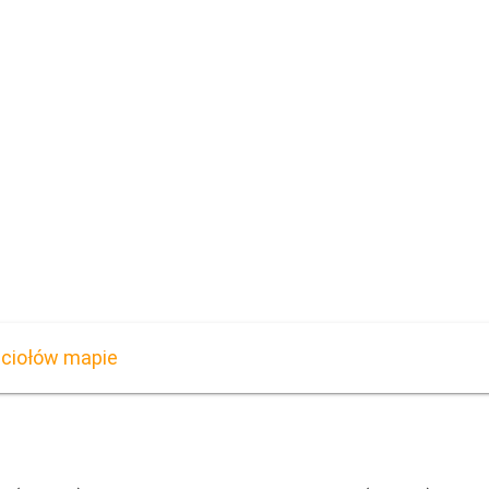
ciołów mapie