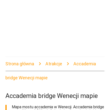
Strona główna
Atrakcje
Accademia
bridge Wenecji mapie
Accademia bridge Wenecji mapie
Mapa mostu accademia w Wenecji. Accademia bridge